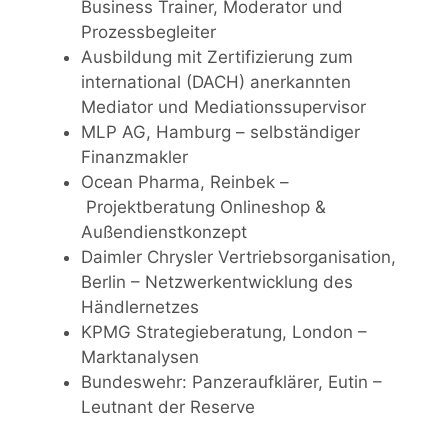
Business Trainer, Moderator und
Prozessbegleiter
Ausbildung mit Zertifizierung zum
international (DACH) anerkannten
Mediator und Mediationssupervisor
MLP AG, Hamburg – selbständiger
Finanzmakler
Ocean Pharma, Reinbek –
Projektberatung Onlineshop &
Außendienstkonzept
Daimler Chrysler Vertriebsorganisation,
Berlin – Netzwerkentwicklung des
Händlernetzes
KPMG Strategieberatung, London –
Marktanalysen
Bundeswehr: Panzeraufklärer, Eutin –
Leutnant der Reserve